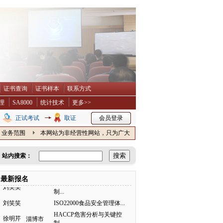
证书查询
证书样本
联系方式
理
SA8000
统计技术
更多>>
正试考试
取证
会员登录
业务范围
本网站为非经营性网站，只为广大内审员以及有志从事质量管理的人员
站内搜索：
董淑夏
济宁市
三体系整合内审培训课程...
最新报名
HACCP危害分析与关键控
刘笑笑
制...
刘笑笑
ISO22000食品安全管理体...
HACCP危害分析与关键控
徐明芹
淄博市
制...