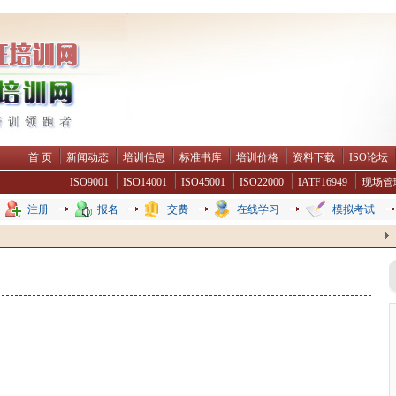
首 页
新闻动态
培训信息
标准书库
培训价格
资料下载
ISO论坛
ISO9001
ISO14001
ISO45001
ISO22000
IATF16949
现场管
注册
报名
交费
在线学习
模拟考试