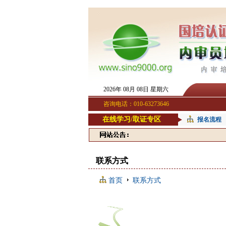
2026年 08月 08日 星期六
咨询电话：010-63273646
在线学习/取证专区
报名流程
联系方式
首页
联系方式