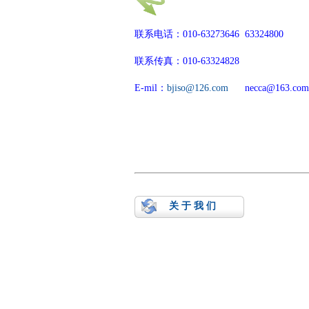
联系电话：010-63273646 63324800
联系传真：010-63324828
E-mil：
bjiso@126.com
necca@163.com
关 于 我 们