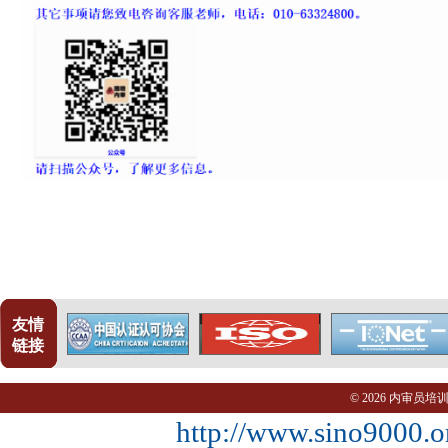
友情
链接
© 2026 内审员
http://www.sino9000.o