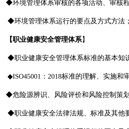
◆环境管理体系审核的各项活动、审核
◆环境管理体系运行的要点及方式方法
【职业健康安全管理体系
】
◆职业健康安全管理体系标准的基本知
◆ISO45001：2018标准的理解、实施
◆危险源辨识、风险评价和风险控制策
◆职业健康安全法律法规、标准及其他