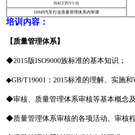
HACCP(V1.0)
16949汽车行业质量管理体系内审课
培训内容：
【质量管理体系】
◆2015版ISO9000族标准的基本知识；
◆GB/T19001：2015标准的理解、实
◆审核、质量管理体系审核等基本概念
◆质量管理体系审核的各项活动、审核