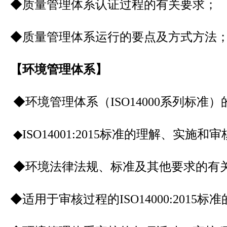
◆质量管理体系认证过程的有关要求；
◆质量管理体系运行的要点及方式方法
【环境管理体系】
◆环境管理体系（ISO14000系列标准
◆ISO14001:2015标准的理解、实施和
◆环境法律法规、标准及其他要求的有
◆适用于审核过程的ISO14000:2015标