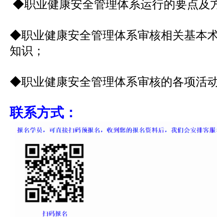
◆职业健康安全管理体系运行的要点及
◆职业健康安全管理体系审核相关基本
知识；
◆职业健康安全管理体系审核的各项活
联系方式：